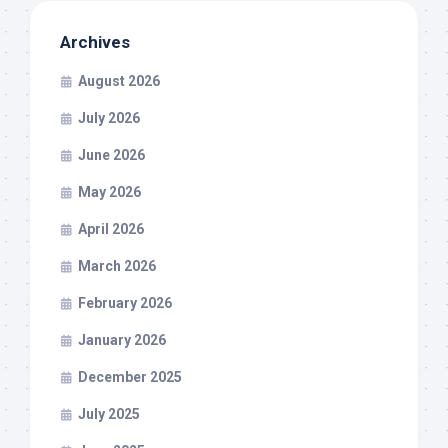
Archives
August 2026
July 2026
June 2026
May 2026
April 2026
March 2026
February 2026
January 2026
December 2025
July 2025