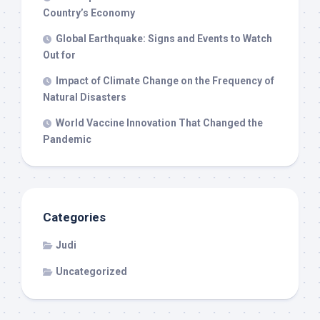
Country’s Economy
Global Earthquake: Signs and Events to Watch
Out for
Impact of Climate Change on the Frequency of
Natural Disasters
World Vaccine Innovation That Changed the
Pandemic
Categories
Judi
Uncategorized