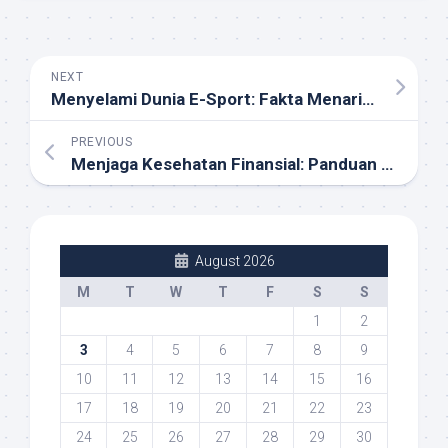
NEXT
Menyelami Dunia E-Sport: Fakta Menarik dan Trends Global
PREVIOUS
Menjaga Kesehatan Finansial: Panduan Lengkap untuk Keuangan Pribadi
August 2026
M
T
W
T
F
S
S
1
2
3
4
5
6
7
8
9
10
11
12
13
14
15
16
17
18
19
20
21
22
23
24
25
26
27
28
29
30