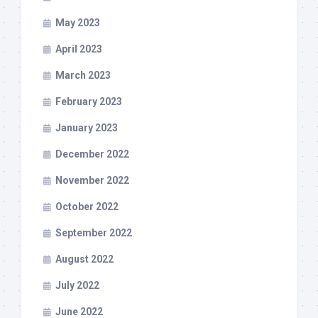
May 2023
April 2023
March 2023
February 2023
January 2023
December 2022
November 2022
October 2022
September 2022
August 2022
July 2022
June 2022