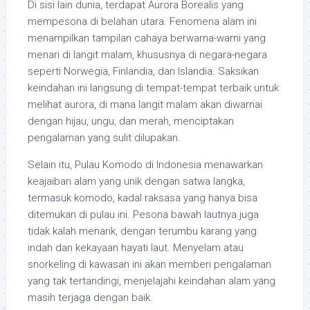
Di sisi lain dunia, terdapat Aurora Borealis yang
mempesona di belahan utara. Fenomena alam ini
menampilkan tampilan cahaya berwarna-warni yang
menari di langit malam, khususnya di negara-negara
seperti Norwegia, Finlandia, dan Islandia. Saksikan
keindahan ini langsung di tempat-tempat terbaik untuk
melihat aurora, di mana langit malam akan diwarnai
dengan hijau, ungu, dan merah, menciptakan
pengalaman yang sulit dilupakan.
Selain itu, Pulau Komodo di Indonesia menawarkan
keajaiban alam yang unik dengan satwa langka,
termasuk komodo, kadal raksasa yang hanya bisa
ditemukan di pulau ini. Pesona bawah lautnya juga
tidak kalah menarik, dengan terumbu karang yang
indah dan kekayaan hayati laut. Menyelam atau
snorkeling di kawasan ini akan memberi pengalaman
yang tak tertandingi, menjelajahi keindahan alam yang
masih terjaga dengan baik.