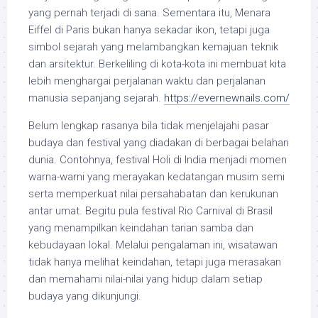
yang pernah terjadi di sana. Sementara itu, Menara
Eiffel di Paris bukan hanya sekadar ikon, tetapi juga
simbol sejarah yang melambangkan kemajuan teknik
dan arsitektur. Berkeliling di kota-kota ini membuat kita
lebih menghargai perjalanan waktu dan perjalanan
manusia sepanjang sejarah.
https://evernewnails.com/
Belum lengkap rasanya bila tidak menjelajahi pasar
budaya dan festival yang diadakan di berbagai belahan
dunia. Contohnya, festival Holi di India menjadi momen
warna-warni yang merayakan kedatangan musim semi
serta memperkuat nilai persahabatan dan kerukunan
antar umat. Begitu pula festival Rio Carnival di Brasil
yang menampilkan keindahan tarian samba dan
kebudayaan lokal. Melalui pengalaman ini, wisatawan
tidak hanya melihat keindahan, tetapi juga merasakan
dan memahami nilai-nilai yang hidup dalam setiap
budaya yang dikunjungi.