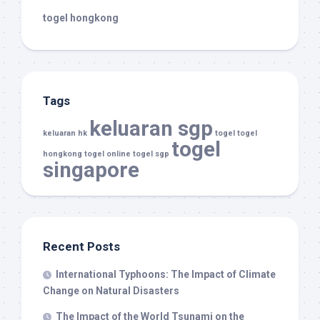
togel hongkong
Tags
keluaran sgp
keluaran hk
togel
togel
togel
hongkong
togel online
togel sgp
singapore
Recent Posts
International Typhoons: The Impact of Climate
Change on Natural Disasters
The Impact of the World Tsunami on the