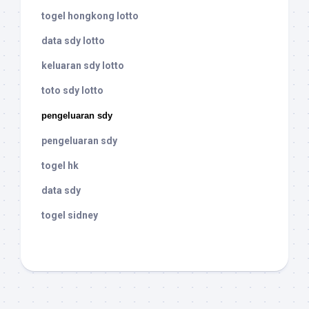
togel hongkong lotto
data sdy lotto
keluaran sdy lotto
toto sdy lotto
pengeluaran sdy
pengeluaran sdy
togel hk
data sdy
togel sidney