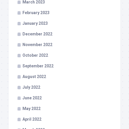
March 2023
February 2023
January 2023
December 2022
November 2022
October 2022
September 2022
August 2022
July 2022
June 2022
May 2022
April 2022