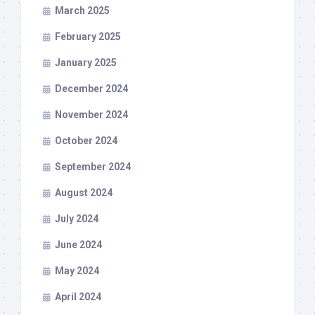
March 2025
February 2025
January 2025
December 2024
November 2024
October 2024
September 2024
August 2024
July 2024
June 2024
May 2024
April 2024