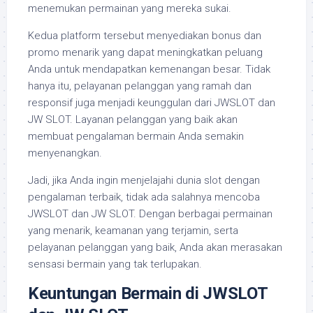
menemukan permainan yang mereka sukai.
Kedua platform tersebut menyediakan bonus dan
promo menarik yang dapat meningkatkan peluang
Anda untuk mendapatkan kemenangan besar. Tidak
hanya itu, pelayanan pelanggan yang ramah dan
responsif juga menjadi keunggulan dari JWSLOT dan
JW SLOT. Layanan pelanggan yang baik akan
membuat pengalaman bermain Anda semakin
menyenangkan.
Jadi, jika Anda ingin menjelajahi dunia slot dengan
pengalaman terbaik, tidak ada salahnya mencoba
JWSLOT dan JW SLOT. Dengan berbagai permainan
yang menarik, keamanan yang terjamin, serta
pelayanan pelanggan yang baik, Anda akan merasakan
sensasi bermain yang tak terlupakan.
Keuntungan Bermain di JWSLOT