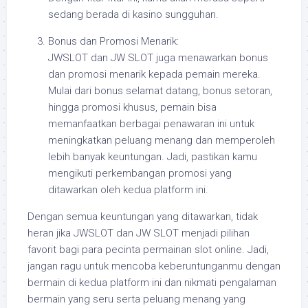
sedang berada di kasino sungguhan.
Bonus dan Promosi Menarik:
JWSLOT dan JW SLOT juga menawarkan bonus
dan promosi menarik kepada pemain mereka.
Mulai dari bonus selamat datang, bonus setoran,
hingga promosi khusus, pemain bisa
memanfaatkan berbagai penawaran ini untuk
meningkatkan peluang menang dan memperoleh
lebih banyak keuntungan. Jadi, pastikan kamu
mengikuti perkembangan promosi yang
ditawarkan oleh kedua platform ini.
Dengan semua keuntungan yang ditawarkan, tidak
heran jika JWSLOT dan JW SLOT menjadi pilihan
favorit bagi para pecinta permainan slot online. Jadi,
jangan ragu untuk mencoba keberuntunganmu dengan
bermain di kedua platform ini dan nikmati pengalaman
bermain yang seru serta peluang menang yang