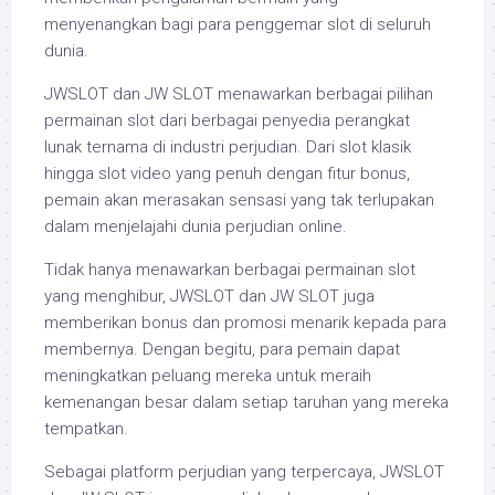
menyenangkan bagi para penggemar slot di seluruh
dunia.
JWSLOT dan JW SLOT menawarkan berbagai pilihan
permainan slot dari berbagai penyedia perangkat
lunak ternama di industri perjudian. Dari slot klasik
hingga slot video yang penuh dengan fitur bonus,
pemain akan merasakan sensasi yang tak terlupakan
dalam menjelajahi dunia perjudian online.
Tidak hanya menawarkan berbagai permainan slot
yang menghibur, JWSLOT dan JW SLOT juga
memberikan bonus dan promosi menarik kepada para
membernya. Dengan begitu, para pemain dapat
meningkatkan peluang mereka untuk meraih
kemenangan besar dalam setiap taruhan yang mereka
tempatkan.
Sebagai platform perjudian yang terpercaya, JWSLOT