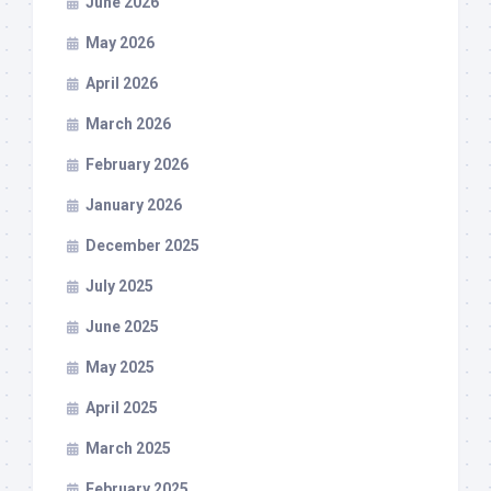
June 2026
May 2026
April 2026
March 2026
February 2026
January 2026
December 2025
July 2025
June 2025
May 2025
April 2025
March 2025
February 2025