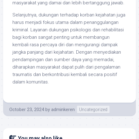
masyarakat yang damai dan lebih bertanggung jawab.
Selanjutnya, dukungan terhadap korban kejahatan juga
harus menjadi fokus utama dalam penanggulangan
kriminal. Layanan dukungan psikologis dan rehabilitasi
bagi korban sangat penting untuk membangun
kembali rasa percaya diri dan mengurangi dampak
jangka panjang dari kejahatan. Dengan menyediakan
pendampingan dan sumber daya yang memadai,
diharapkan masyarakat dapat pulih dari pengalaman
traumatis dan berkontribusi kembali secara positif
dalam komunitas.
October 23, 2024
by
adminkeren
Uncategorized
You may also like...