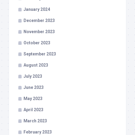
January 2024
December 2023
November 2023
October 2023
September 2023
August 2023
July 2023
June 2023
May 2023
April 2023
March 2023
February 2023