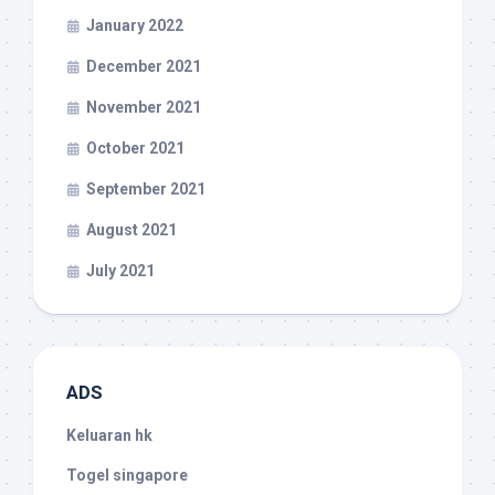
January 2022
December 2021
November 2021
October 2021
September 2021
August 2021
July 2021
ADS
Keluaran hk
Togel singapore