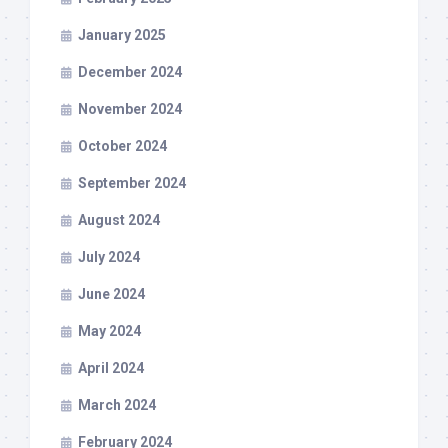
January 2025
December 2024
November 2024
October 2024
September 2024
August 2024
July 2024
June 2024
May 2024
April 2024
March 2024
February 2024