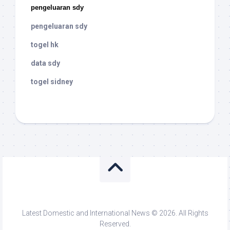
pengeluaran sdy
pengeluaran sdy
togel hk
data sdy
togel sidney
Latest Domestic and International News © 2026. All Rights
Reserved.