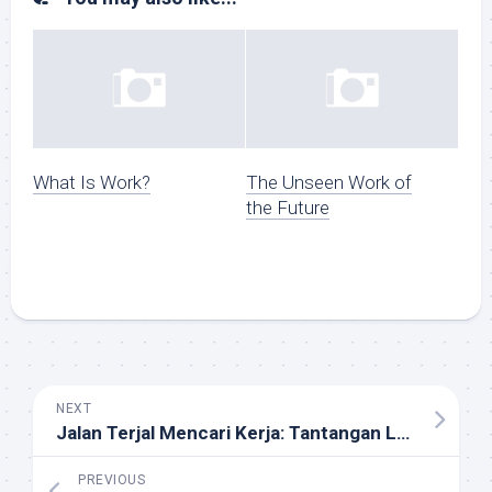
What Is Work?
The Unseen Work of
the Future
NEXT
Jalan Terjal Mencari Kerja: Tantangan Lapangan Pekerjaan di Indonesia
PREVIOUS