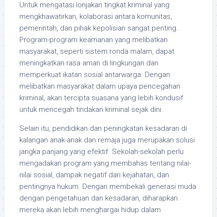
Untuk mengatasi lonjakan tingkat kriminal yang
mengkhawatirkan, kolaborasi antara komunitas,
pemerintah, dan pihak kepolisian sangat penting.
Program-program keamanan yang melibatkan
masyarakat, seperti sistem ronda malam, dapat
meningkatkan rasa aman di lingkungan dan
memperkuat ikatan sosial antarwarga. Dengan
melibatkan masyarakat dalam upaya pencegahan
kriminal, akan tercipta suasana yang lebih kondusif
untuk mencegah tindakan kriminal sejak dini.
Selain itu, pendidikan dan peningkatan kesadaran di
kalangan anak-anak dan remaja juga merupakan solusi
jangka panjang yang efektif. Sekolah-sekolah perlu
mengadakan program yang membahas tentang nilai-
nilai sosial, dampak negatif dari kejahatan, dan
pentingnya hukum. Dengan membekali generasi muda
dengan pengetahuan dan kesadaran, diharapkan
mereka akan lebih menghargai hidup dalam