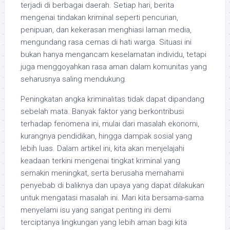
terjadi di berbagai daerah. Setiap hari, berita
mengenai tindakan kriminal seperti pencurian,
penipuan, dan kekerasan menghiasi laman media,
mengundang rasa cemas di hati warga. Situasi ini
bukan hanya mengancam keselamatan individu, tetapi
juga menggoyahkan rasa aman dalam komunitas yang
seharusnya saling mendukung.
Peningkatan angka kriminalitas tidak dapat dipandang
sebelah mata. Banyak faktor yang berkontribusi
terhadap fenomena ini, mulai dari masalah ekonomi,
kurangnya pendidikan, hingga dampak sosial yang
lebih luas. Dalam artikel ini, kita akan menjelajahi
keadaan terkini mengenai tingkat kriminal yang
semakin meningkat, serta berusaha memahami
penyebab di baliknya dan upaya yang dapat dilakukan
untuk mengatasi masalah ini. Mari kita bersama-sama
menyelami isu yang sangat penting ini demi
terciptanya lingkungan yang lebih aman bagi kita