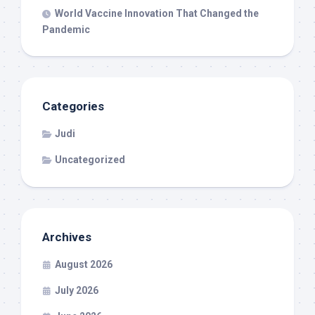
World Vaccine Innovation That Changed the
Pandemic
Categories
Judi
Uncategorized
Archives
August 2026
July 2026