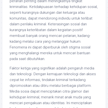
peranan penting dalam meningkatnya tingkat
kriminalitas. Ketidakpuasan terhadap kehidupan sosial,
seperti kurangnya dukungan dari keluarga atau
komunitas, dapat mendorong individu untuk terlibat
dalam perilaku kriminal. Keterasingan sosial dan
kurangnya keterlibatan dalam kegiatan positif
membuat banyak orang mencari pelarian, kadang-
kadang melalui cara yang melanggar hukum.
Fenomena ini dapat diperburuk oleh stigma sosial
yang menghalangi mereka untuk mencari bantuan
pada saat dibutuhkan.
Faktor ketiga yang signifikan adalah pengaruh media
dan teknologi. Dengan kemajuan teknologi dan akses
cepat ke informasi, tindakan kriminal terkadang
dipromosikan atau ditiru melalui berbagai platform.
Media sosia dapat menciptakan citra glamor dari
kehidupan kriminal, menarik minat anak muda yang
mencari pengakuan atau identitas. Ini menciptakan