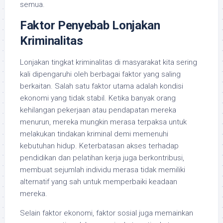
semua.
Faktor Penyebab Lonjakan
Kriminalitas
Lonjakan tingkat kriminalitas di masyarakat kita sering
kali dipengaruhi oleh berbagai faktor yang saling
berkaitan. Salah satu faktor utama adalah kondisi
ekonomi yang tidak stabil. Ketika banyak orang
kehilangan pekerjaan atau pendapatan mereka
menurun, mereka mungkin merasa terpaksa untuk
melakukan tindakan kriminal demi memenuhi
kebutuhan hidup. Keterbatasan akses terhadap
pendidikan dan pelatihan kerja juga berkontribusi,
membuat sejumlah individu merasa tidak memiliki
alternatif yang sah untuk memperbaiki keadaan
mereka.
Selain faktor ekonomi, faktor sosial juga memainkan