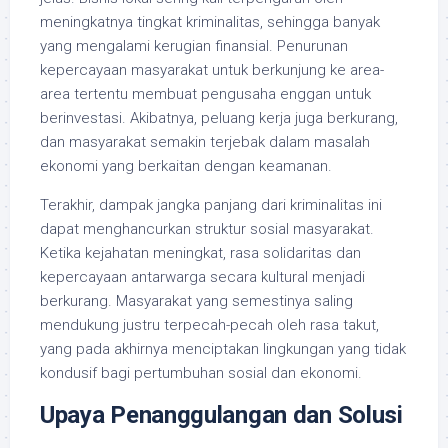
meningkatnya tingkat kriminalitas, sehingga banyak
yang mengalami kerugian finansial. Penurunan
kepercayaan masyarakat untuk berkunjung ke area-
area tertentu membuat pengusaha enggan untuk
berinvestasi. Akibatnya, peluang kerja juga berkurang,
dan masyarakat semakin terjebak dalam masalah
ekonomi yang berkaitan dengan keamanan.
Terakhir, dampak jangka panjang dari kriminalitas ini
dapat menghancurkan struktur sosial masyarakat.
Ketika kejahatan meningkat, rasa solidaritas dan
kepercayaan antarwarga secara kultural menjadi
berkurang. Masyarakat yang semestinya saling
mendukung justru terpecah-pecah oleh rasa takut,
yang pada akhirnya menciptakan lingkungan yang tidak
kondusif bagi pertumbuhan sosial dan ekonomi.
Upaya Penanggulangan dan Solusi