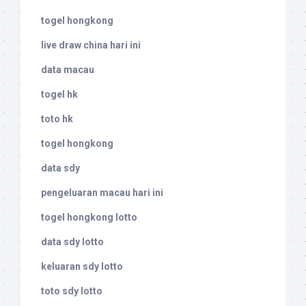
togel hongkong
live draw china hari ini
data macau
togel hk
toto hk
togel hongkong
data sdy
pengeluaran macau hari ini
togel hongkong lotto
data sdy lotto
keluaran sdy lotto
toto sdy lotto