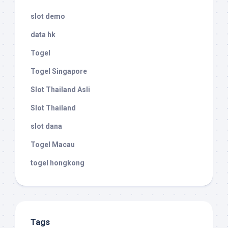
slot demo
data hk
Togel
Togel Singapore
Slot Thailand Asli
Slot Thailand
slot dana
Togel Macau
togel hongkong
Tags