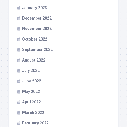
January 2023
December 2022
November 2022
October 2022
September 2022
August 2022
July 2022
June 2022
May 2022
April 2022
March 2022
February 2022